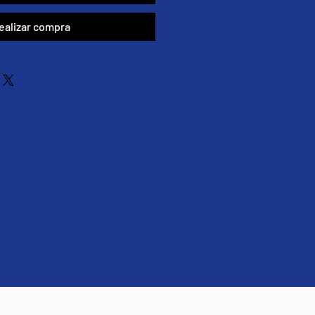
ealizar compra