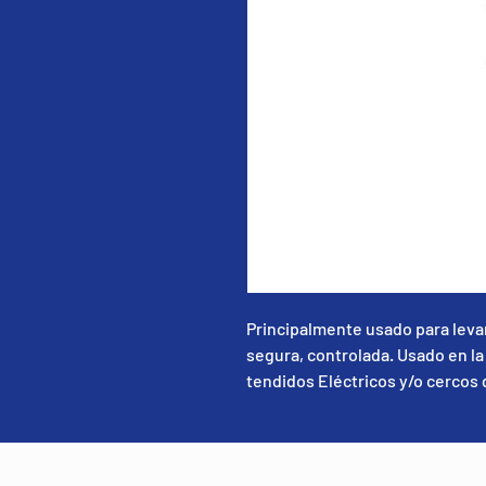
Principalmente usado para leva
segura, controlada. Usado en la
tendidos Eléctricos y/o cercos 